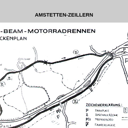
AMSTETTEN-ZEILLERN