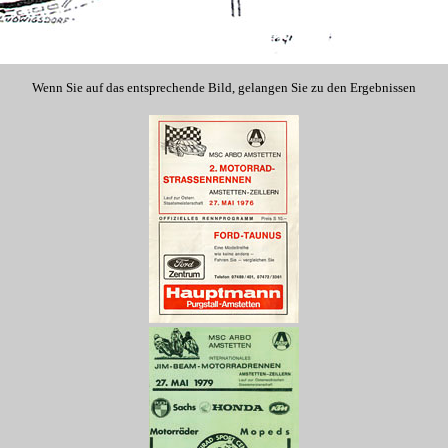
Wenn Sie auf das entsprechende Bild, gelangen Sie zu den Ergebnissen