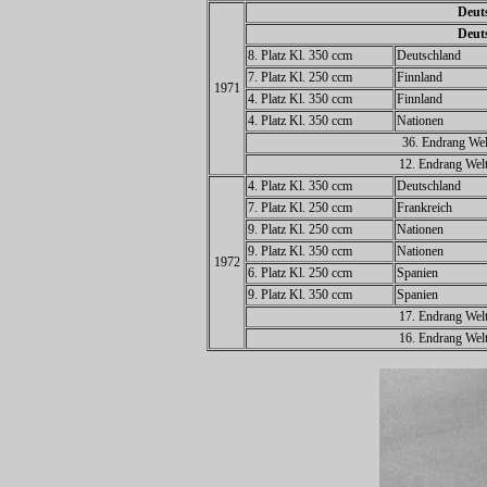
Deuts
Deuts
8. Platz Kl. 350 ccm
Deutschland
7. Platz Kl. 250 ccm
Finnland
1971
4. Platz Kl. 350 ccm
Finnland
4. Platz Kl. 350 ccm
Nationen
36. Endrang Wel
12. Endrang Welt
4. Platz Kl. 350 ccm
Deutschland
7. Platz Kl. 250 ccm
Frankreich
9. Platz Kl. 250 ccm
Nationen
9. Platz Kl. 350 ccm
Nationen
1972
6. Platz Kl. 250 ccm
Spanien
9. Platz Kl. 350 ccm
Spanien
17. Endrang Welt
16. Endrang Welt