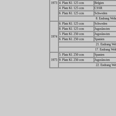
1973
4. Platz Kl. 125 ccm
Belgien
4. Platz Kl. 125 ccm
CSSR
6. Platz Kl. 125 ccm
Schweden
8. Endrang Welt
6. Platz Kl. 125 ccm
Schweden
8. Platz Kl. 125 ccm
Jugoslawien
5. Platz Kl. 250 ccm
Jugoslawien
1974
6. Platz Kl. 250 ccm
Spanien
21. Endrang Wel
17. Endrang Welt
5. Platz Kl. 250 ccm
Spanien
1975
9. Platz Kl. 250 ccm
Jugoslawien
22. Endrang Wel