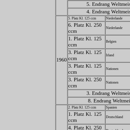
5. Endrang Weltmeis
4. Endrang Weltmeis
5. Platz Kl. 125 ccm
Niederlande
6. Platz Kl. 250
Niederlande
ccm
1. Platz Kl. 125
Belgien
ccm
3. Platz Kl. 125
Irland
ccm
1960
3. Platz Kl. 125
Nationen
ccm
3. Platz Kl. 250
Nationen
ccm
3. Endrang Weltmeis
8. Endrang Weltmei
2. Platz Kl. 125 ccm
Spanien
1. Platz Kl. 125
Deutschland
ccm
4. Platz Kl. 250