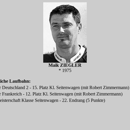
Maik ZIEGLER
* 1975
liche Laufbahn:
 Deutschland 2 - 15. Platz Kl. Seitenwagen (mit Robert Zimmermann)
 Frankreich - 12. Platz Kl. Seitenwagen (mit Robert Zimmermann)
isterschaft Klasse Seitenwagen - 22. Endrang (5 Punkte)