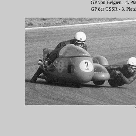
GP von Belgien - 4. Pl
GP der CSSR - 3. Platz
Fo