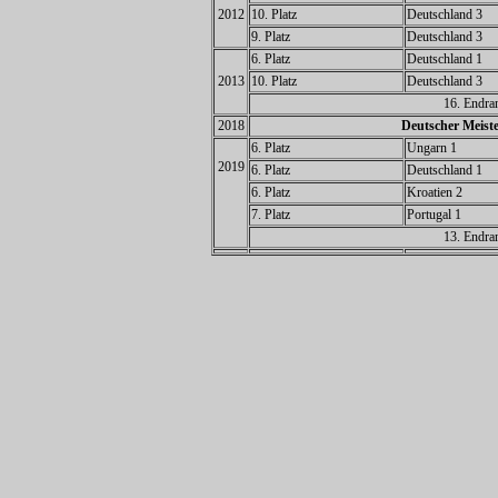
2012
10. Platz
Deutschland 3
9. Platz
Deutschland 3
6. Platz
Deutschland 1
2013
10. Platz
Deutschland 3
16. Endra
2018
Deutscher Meiste
6. Platz
Ungarn 1
2019
6. Platz
Deutschland 1
6. Platz
Kroatien 2
7. Platz
Portugal 1
13. Endra