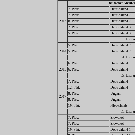
Deutscher Meister
7. Platz
Deutschland 1
7. Platz
Deutschland 2
2013
6. Platz
Deutschland 2
7. Platz
Deutschland 3
5. Platz
Deutschland 3
11. Endra
5. Platz
Deutschland 2
2014
5. Platz
Deutschland 2
14. Endra
6. Platz
Deutschland
2015
6. Platz
Deutschland
15. Endra
7. Platz
Deutschland
12. Platz
Deutschland
8. Platz
Ungarn
2017
8. Platz
Ungarn
10. Platz
Niederlande
11. Endra
7. Platz
Slowakei
7. Platz
Slowakei
10. Platz
Deutschland 1