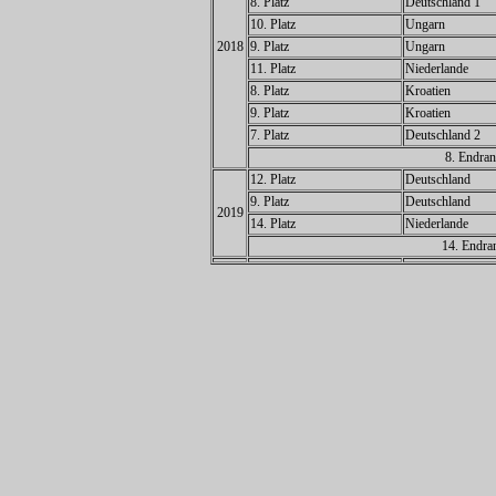
8. Platz
Deutschland 1
10. Platz
Ungarn
2018
9. Platz
Ungarn
11. Platz
Niederlande
8. Platz
Kroatien
9. Platz
Kroatien
7. Platz
Deutschland 2
8. Endran
12. Platz
Deutschland
9. Platz
Deutschland
2019
14. Platz
Niederlande
14. Endra