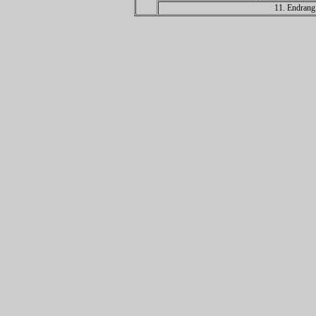
11. Endrang