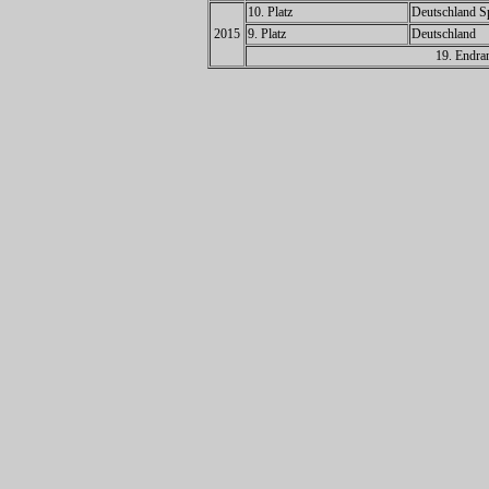
10. Platz
Deutschland Sp
2015
9. Platz
Deutschland
19. Endra