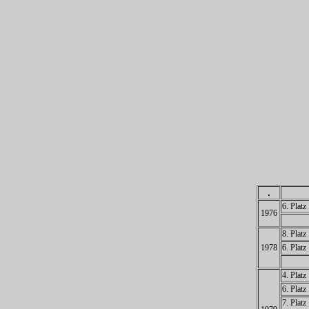
.
6. Platz
1976
8. Platz
1978
6. Platz
4. Platz
6. Platz
7. Platz