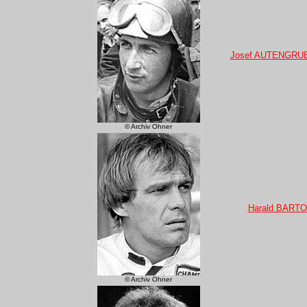
Josef AUTENGRU
© Archiv Ohner
Harald BARTO
© Archiv Ohner