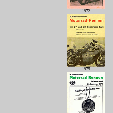
1972
1975