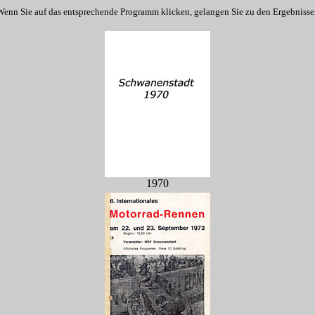
Wenn Sie auf das entsprechende Programm klicken, gelangen Sie zu den Ergebnisse
1970