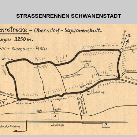
STRASSENRENNEN SCHWANENSTADT