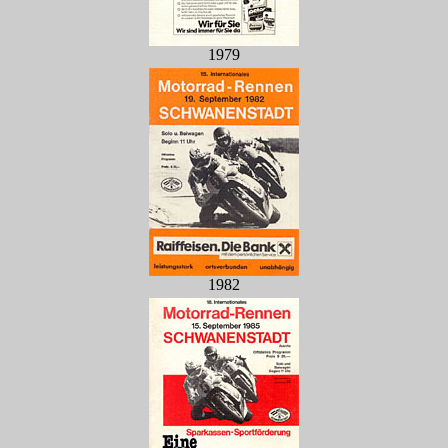
1979
1982