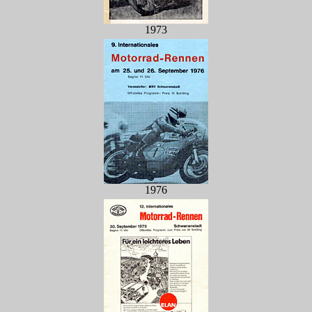
1973
1976