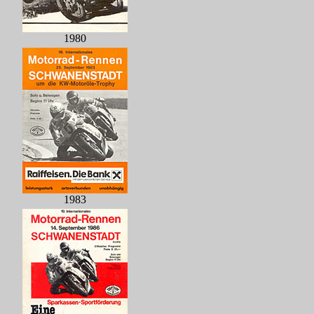
1980
1983