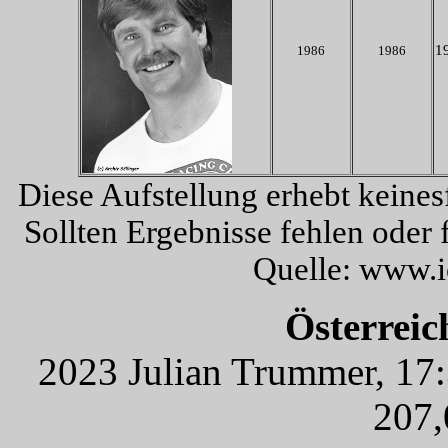
19
1986
1986
Diese Aufstellung erhebt keines
Sollten Ergebnisse fehlen oder 
Quelle: www.i
Österreic
2023 Julian Trummer, 17:
207,