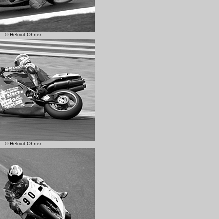
© Helmut Ohner
© Helmut Ohner